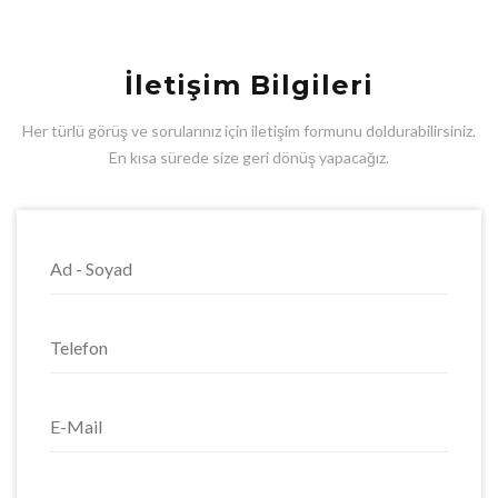
İletişim Bilgileri
Her türlü görüş ve sorularınız için iletişim formunu doldurabilirsiniz.
En kısa sürede size geri dönüş yapacağız.